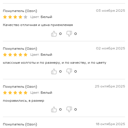
03 ноября 2025
Покупатель (Ozon)
Цвет:
Белый
Качество отличная и цена приемлемая
0
0
02 ноября 2025
Покупатель (Ozon)
Цвет:
Белый
классные колготы и по размеру, и по качеству, и по цвету
0
0
25 октября 2025
Покупатель (Ozon)
Цвет:
Белый
понравились, в размер
0
0
18 октября 2025
Покупатель (Ozon)