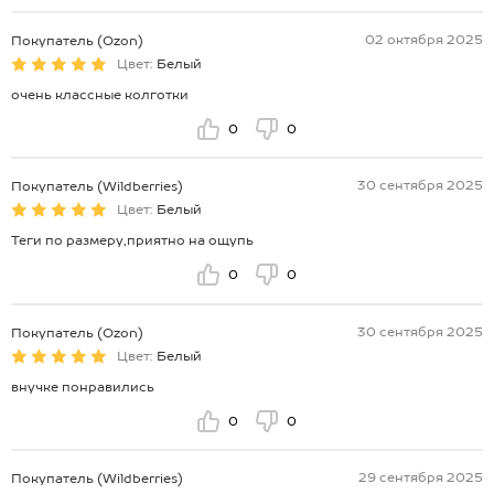
02 октября 2025
Покупатель (Ozon)
Цвет:
Белый
очень классные колготки
0
0
30 сентября 2025
Покупатель (Wildberries)
Цвет:
Белый
Теги по размеру,приятно на ощупь
0
0
30 сентября 2025
Покупатель (Ozon)
Цвет:
Белый
внучке понравились
0
0
29 сентября 2025
Покупатель (Wildberries)