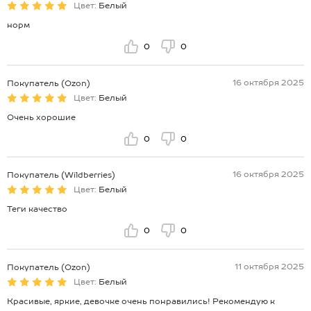
Цвет:
Белый
норм
0
0
16 октября 2025
Покупатель (Ozon)
Цвет:
Белый
Очень хорошие
0
0
16 октября 2025
Покупатель (Wildberries)
Цвет:
Белый
Теги качество
0
0
11 октября 2025
Покупатель (Ozon)
Цвет:
Белый
Красивые, яркие, девочке очень понравились! Рекомендую к