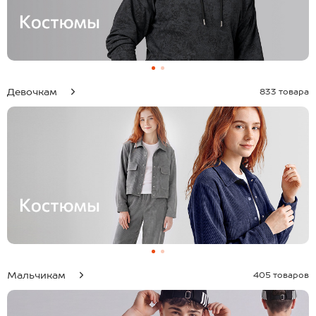
Девочкам
833 товара
Мальчикам
405 товаров