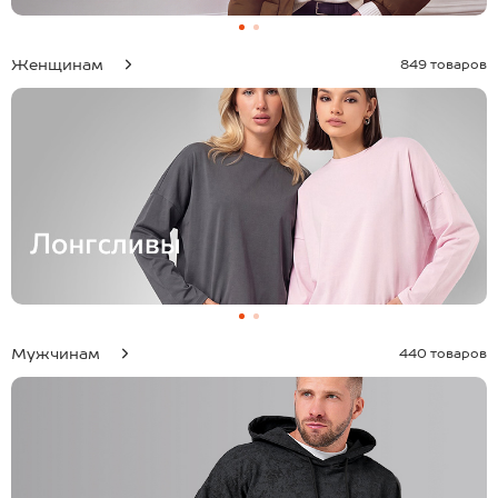
Женщинам
849 товаров
Мужчинам
440 товаров