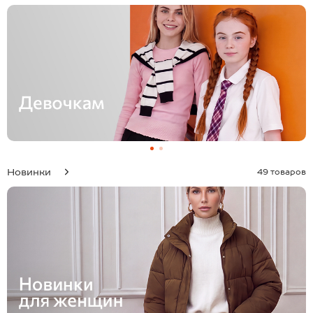
Новинки
49 товаров