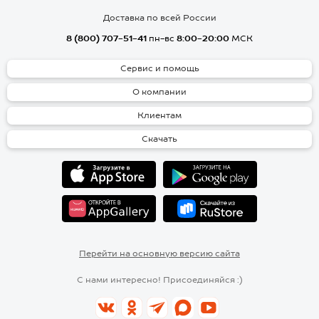
Доставка по всей России
8 (800) 707-51-41
пн-вс
8:00-20:00
МСК
Сервис и помощь
О компании
Клиентам
Скачать
Перейти на основную версию сайта
С нами интересно! Присоединяйся :)