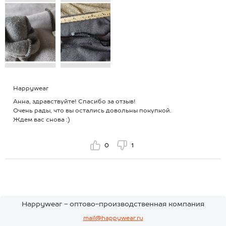
Happywear
Анна, здравствуйте! Спасибо за отзыв!
Очень рады, что вы остались довольны покупкой.
Ждем вас снова :)
0
1
Happywear - оптово-производственная компания
mail@happywear.ru