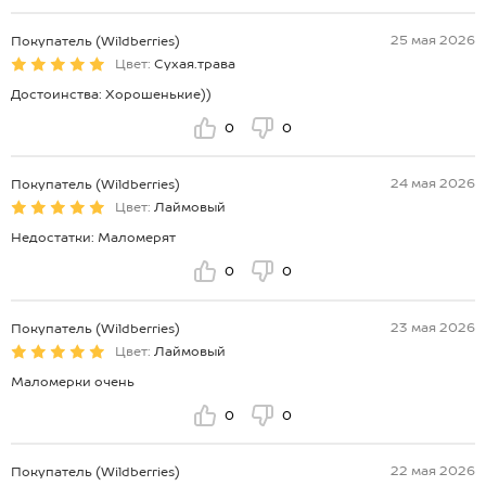
25 мая 2026
Покупатель (Wildberries)
Цвет:
Сухая.трава
Достоинства: Хорошенькие))
0
0
24 мая 2026
Покупатель (Wildberries)
Цвет:
Лаймовый
Недостатки: Маломерят
0
0
23 мая 2026
Покупатель (Wildberries)
Цвет:
Лаймовый
Маломерки очень
0
0
22 мая 2026
Покупатель (Wildberries)