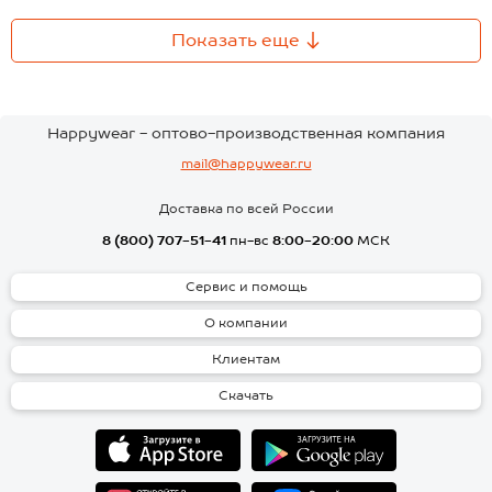
Показать еще
Happywear - оптово-производственная компания
mail@happywear.ru
Доставка по всей России
8 (800) 707-51-41
пн-вс
8:00-20:00
МСК
Сервис и помощь
О компании
Клиентам
Скачать