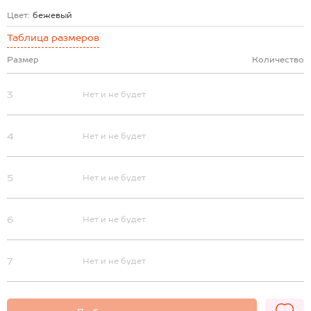
Цвет:
бежевый
Таблица размеров
Размер
Количество
3
Нет и не будет
4
Нет и не будет
5
Нет и не будет
6
Нет и не будет
7
Нет и не будет