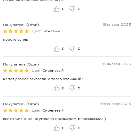
0
0
16 января 2025
Покупатель (Ozon)
Цвет:
Бежевый
просто супер
0
0
15 января 2025
Покупатель (Ozon)
Цвет:
Сиреневый
не тот размер заказали, а товар отличный !
0
0
04 января 2025
Покупатель (Ozon)
Цвет:
Сиреневый
все отлично, но не угадала с размером, перезаказала )
0
0