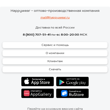
Happywear - оптово-производственная компания
mail@happywear.ru
Доставка по всей России
8 (800) 707-51-41
пн-вс
8:00-20:00
МСК
Сервис и помощь
О компании
Клиентам
Скачать
Перейти на основную версию сайта