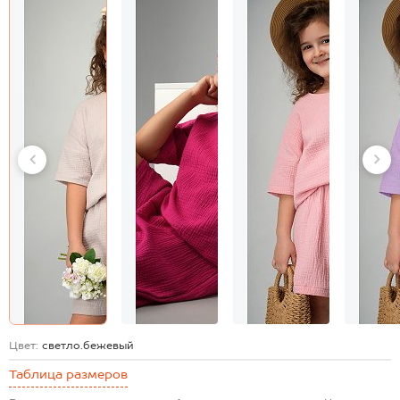
Цвет:
светло.бежевый
Таблица размеров