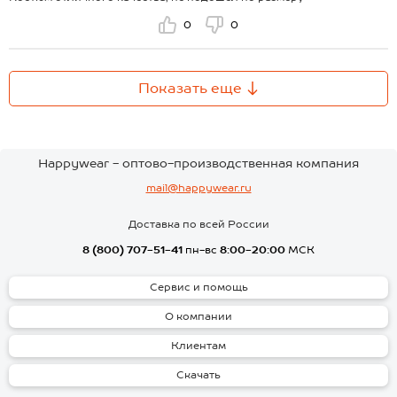
0
0
Показать еще
Happywear - оптово-производственная компания
mail@happywear.ru
Доставка по всей России
8 (800) 707-51-41
пн-вс
8:00-20:00
МСК
Сервис и помощь
О компании
Клиентам
Скачать