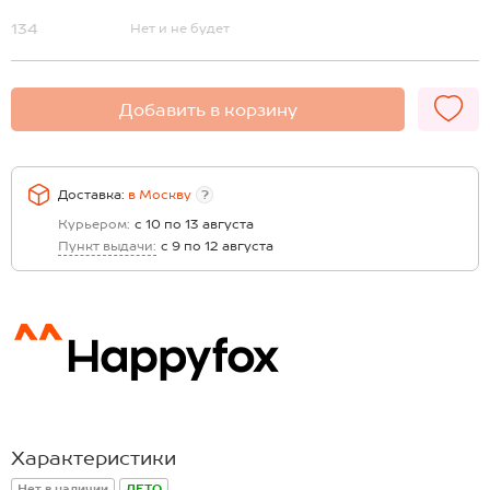
134
Нет и не будет
Добавить в корзину
Доставка:
в
Москву
?
Курьером:
с 10 по 13 августа
Пункт выдачи:
с 9 по 12 августа
Характеристики
Нет в наличии
ЛЕТО