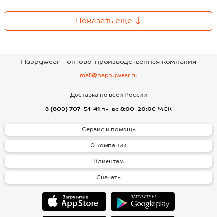
Показать еще
Happywear - оптово-производственная компания
mail@happywear.ru
Доставка по всей России
8 (800) 707-51-41
пн-вс
8:00-20:00
МСК
Сервис и помощь
О компании
Клиентам
Скачать