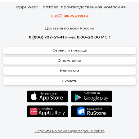
Happywear - оптово-производственная компания
mail@happywear.ru
Доставка по всей России
8 (800) 707-51-41
пн-вс
8:00-20:00
МСК
Сервис и помощь
О компании
Клиентам
Скачать
Перейти на основную версию сайта