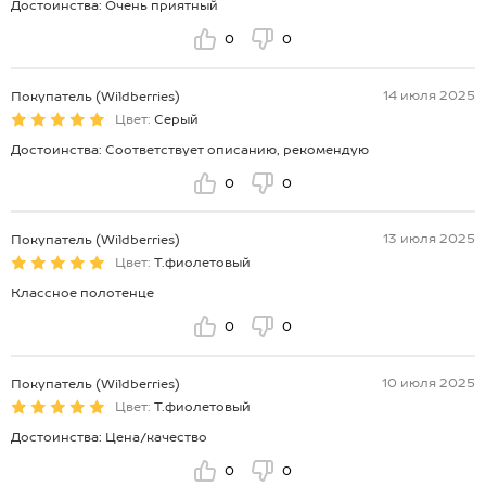
Достоинства: Очень приятный
0
0
14 июля 2025
Покупатель (Wildberries)
Цвет:
Серый
Достоинства: Соответствует описанию, рекомендую
0
0
13 июля 2025
Покупатель (Wildberries)
Цвет:
Т.фиолетовый
Классное полотенце
0
0
10 июля 2025
Покупатель (Wildberries)
Цвет:
Т.фиолетовый
Достоинства: Цена/качество
0
0