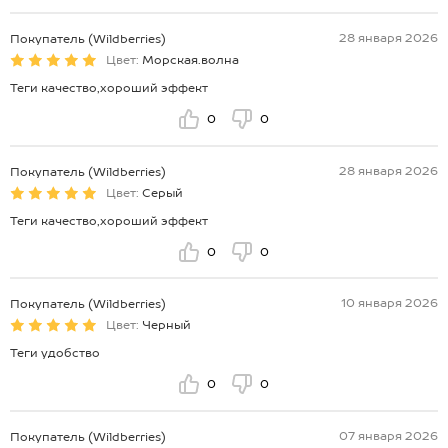
28 января 2026
Покупатель (Wildberries)
Цвет:
Морская.волна
Теги качество,хороший эффект
0
0
28 января 2026
Покупатель (Wildberries)
Цвет:
Серый
Теги качество,хороший эффект
0
0
10 января 2026
Покупатель (Wildberries)
Цвет:
Черный
Теги удобство
0
0
07 января 2026
Покупатель (Wildberries)