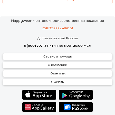
Happywear - оптово-производственная компания
mail@happywear.ru
Доставка по всей России
8 (800) 707-51-41
пн-вс
8:00-20:00
МСК
Сервис и помощь
О компании
Клиентам
Скачать