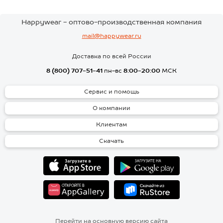
Happywear - оптово-производственная компания
mail@happywear.ru
Доставка по всей России
8 (800) 707-51-41
пн-вс
8:00-20:00
МСК
Сервис и помощь
О компании
Клиентам
Скачать
Перейти на основную версию сайта