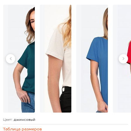
Цвет:
джинсовый
Таблица размеров