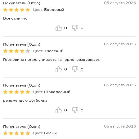
05 августа 2026
Покупатель (Ozon)
Цвет:
Бордовый
Всё отлично
0
0
05 августа 2026
Покупатель (Ozon)
Цвет:
Т.зеленый
Горловина прямо упирается в горло, раздражает.
0
0
05 августа 2026
Покупатель (Ozon)
Цвет:
Шоколадный
рекомендую футболка
0
0
05 августа 2026
Покупатель (Ozon)
Цвет:
Белый