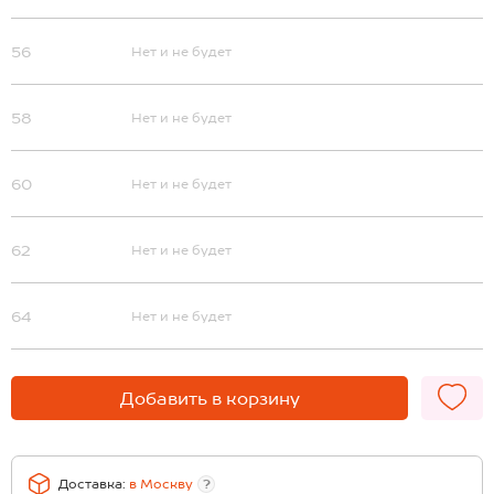
56
Нет и не будет
58
Нет и не будет
60
Нет и не будет
62
Нет и не будет
64
Нет и не будет
Добавить в корзину
Доставка:
в
Москву
?