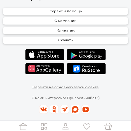
Сервис и помощь
О компании
Клиентам
Скачать
Перейти на основную версию сайта
С нами интересно! Присоединяйся :)