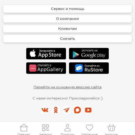
Сервис и помощь
О компании
Клиентам
Скачать
Перейти на основную версию сайта
С нами интересно! Присоединяйся :)
Главная
Каталог
Профиль
Избранное
Корзина