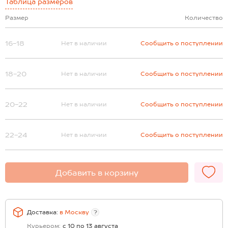
Таблица размеров
Размер
Количество
16-18
Нет в наличии
Сообщить о поступлении
18-20
Нет в наличии
Сообщить о поступлении
20-22
Нет в наличии
Сообщить о поступлении
22-24
Нет в наличии
Сообщить о поступлении
Добавить в корзину
Доставка:
в
Москву
?
Курьером:
с 10 по 13 августа