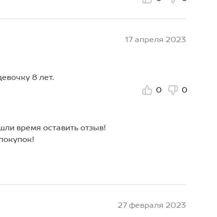
17 апреля 2023
евочку 8 лет.
0
0
ашли время оставить отзыв!
покупок!
27 февраля 2023