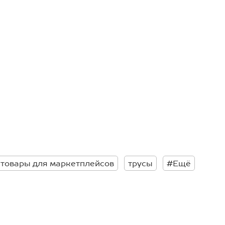
товары для маркетплейсов
трусы
#Ещё