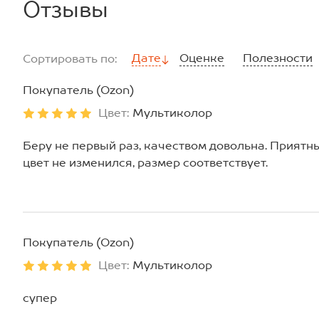
Отзывы
Дате
Оценке
Полезности
Сортировать по:
Покупатель (Ozon)
Цвет:
Мультиколор
Беру не первый раз, качеством довольна. Приятные
цвет не изменился, размер соответствует.
Покупатель (Ozon)
Цвет:
Мультиколор
супер