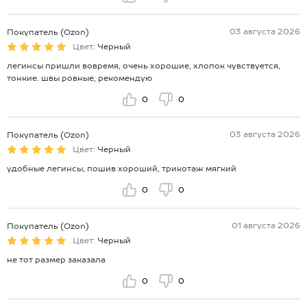
03 августа 2026
Покупатель (Ozon)
Цвет:
Черный
легинсы пришли вовремя, очень хорошие, хлопок чувствуется,
тонкие. швы ровные, рекомендую
0
0
03 августа 2026
Покупатель (Ozon)
Цвет:
Черный
удобные легинсы, пошив хороший, трикотаж мягкий
0
0
01 августа 2026
Покупатель (Ozon)
Цвет:
Черный
не тот размер заказала
0
0