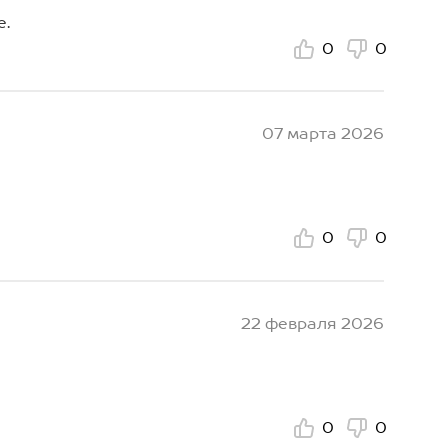
е.
0
0
07 марта 2026
0
0
22 февраля 2026
0
0