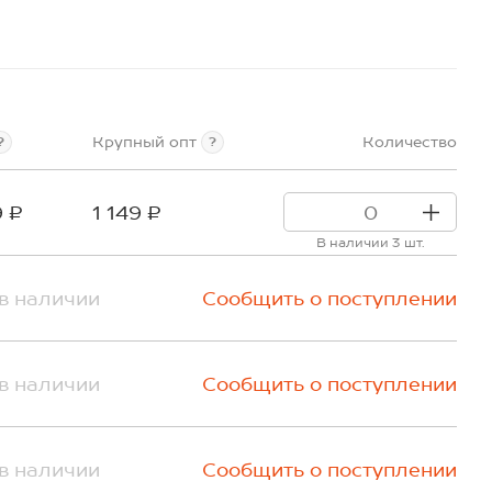
Крупный опт
Количество
?
?
9 ₽
1 149 ₽
В наличии 3 шт.
в наличии
Сообщить о поступлении
в наличии
Сообщить о поступлении
в наличии
Сообщить о поступлении