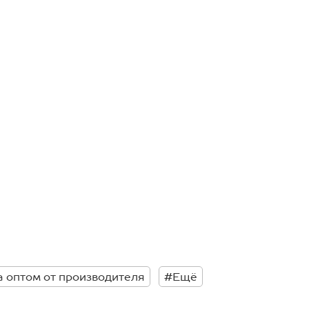
 оптом от производителя
#Ещё