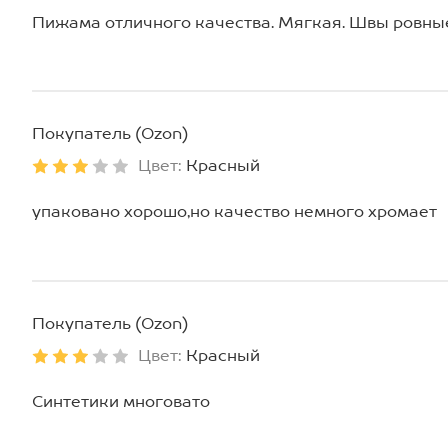
Пижама отличного качества. Мягкая. Швы ровны
Покупатель (Ozon)
Цвет:
Красный
упаковано хорошо,но качество немного хромает
Покупатель (Ozon)
Цвет:
Красный
Синтетики многовато