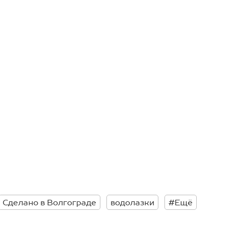
Сделано в Волгограде
водолазки
#Ещё