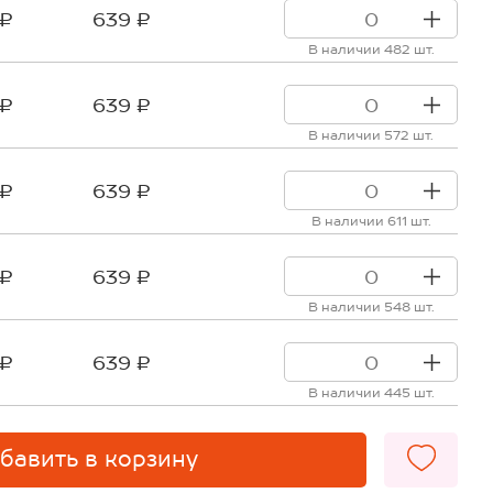
 ₽
639 ₽
В наличии 482 шт.
 ₽
639 ₽
В наличии 572 шт.
 ₽
639 ₽
В наличии 611 шт.
 ₽
639 ₽
В наличии 548 шт.
 ₽
639 ₽
В наличии 445 шт.
бавить в корзину