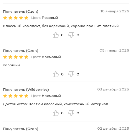
10 января 2026
Покупатель (Ozon)
Цвет:
Розовый
Классный комплект, без нареканий, хорошо прошит, плотный
0
0
05 января 2026
Покупатель (Ozon)
Цвет:
Кремовый
хороший
0
0
03 декабря 2025
Покупатель (Wildberries)
Цвет:
Кремовый
Достоинства: Костюм классный, качественный материал
0
0
02 декабря 2025
Покупатель (Ozon)