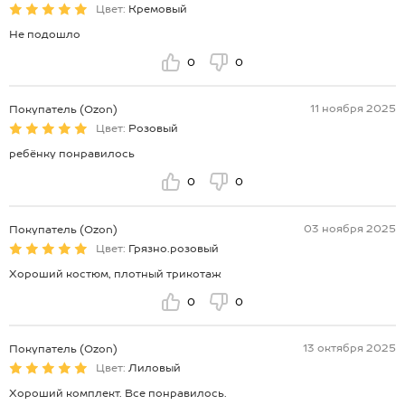
Цвет:
Кремовый
Не подошло
0
0
11 ноября 2025
Покупатель (Ozon)
Цвет:
Розовый
ребёнку понравилось
0
0
03 ноября 2025
Покупатель (Ozon)
Цвет:
Грязно.розовый
Хороший костюм, плотный трикотаж
0
0
13 октября 2025
Покупатель (Ozon)
Цвет:
Лиловый
Хороший комплект. Все понравилось.