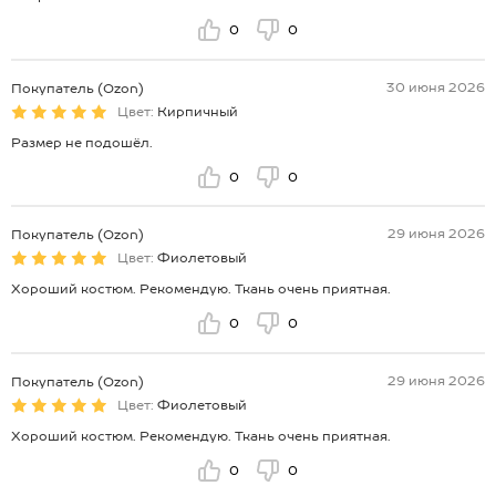
0
0
30 июня 2026
Покупатель (Ozon)
Цвет:
Кирпичный
Размер не подошёл.
0
0
29 июня 2026
Покупатель (Ozon)
Цвет:
Фиолетовый
Хороший костюм. Рекомендую. Ткань очень приятная.
0
0
29 июня 2026
Покупатель (Ozon)
Цвет:
Фиолетовый
Хороший костюм. Рекомендую. Ткань очень приятная.
0
0