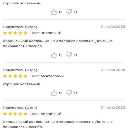
хороший костюмчик
0
0
01 июля 2026
Покупатель (Ozon)
Цвет:
Кирпичный
Хорошенький костюмчик. Нам подошёл идеально. Доченьке
понравился. Спасибо.
0
0
01 июля 2026
Покупатель (Ozon)
Цвет:
Ментоловый
хороший костюмчик
0
0
01 июля 2026
Покупатель (Ozon)
Цвет:
Кирпичный
Хорошенький костюмчик. Нам подошёл идеально. Доченьке
понравился. Спасибо.