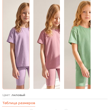
Цвет:
лиловый
Таблица размеров