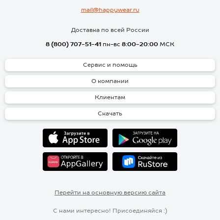
mail@happywear.ru
Доставка по всей России
8 (800) 707-51-41
пн-вс
8:00-20:00
МСК
Сервис и помощь
О компании
Клиентам
Скачать
Перейти на основную версию сайта
С нами интересно! Присоединяйся :)