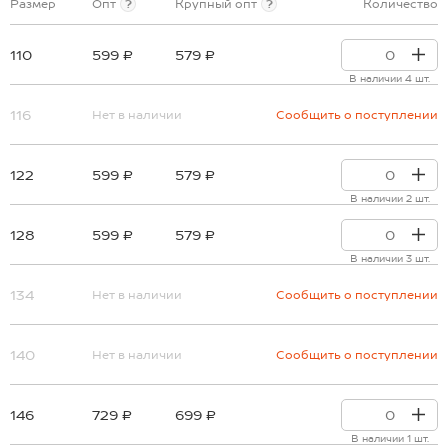
Размер
Опт
?
Крупный опт
?
Количество
110
599 ₽
579 ₽
В наличии 4 шт.
116
Нет в наличии
Сообщить о поступлении
122
599 ₽
579 ₽
В наличии 2 шт.
128
599 ₽
579 ₽
В наличии 3 шт.
134
Нет в наличии
Сообщить о поступлении
140
Нет в наличии
Сообщить о поступлении
146
729 ₽
699 ₽
В наличии 1 шт.