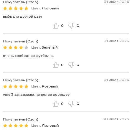
31 июля 2026
Покупатель (Ozon)
Цвет:
Лиловый
выбрали другой цвет
0
0
31 июля 2026
Покупатель (Ozon)
Цвет:
Зеленый
очень свободная футболка
0
0
31 июля 2026
Покупатель (Ozon)
Цвет:
Розовый
уже 3 заказываю, качество хорошее
0
0
30 июля 2026
Покупатель (Ozon)
Цвет:
Лиловый