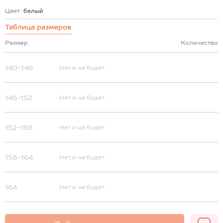
Цвет:
белый
Таблица размеров
Размер
Количество
140-146
Нет и не будет
146-152
Нет и не будет
152-158
Нет и не будет
158-164
Нет и не будет
164
Нет и не будет