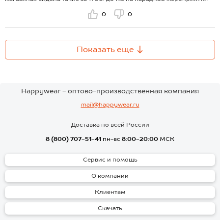
0
0
Показать еще
Happywear - оптово-производственная компания
mail@happywear.ru
Доставка по всей России
8 (800) 707-51-41
пн-вс
8:00-20:00
МСК
Сервис и помощь
О компании
Клиентам
Скачать