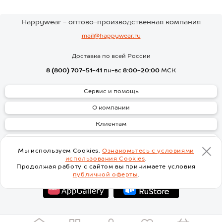
Happywear - оптово-производственная компания
mail@happywear.ru
Доставка по всей России
8 (800) 707-51-41
пн-вс
8:00-20:00
МСК
Сервис и помощь
О компании
Клиентам
Скачать
Мы используем Cookies.
Ознакомьтесь с условиями
использования Cookies
.
Продолжая работу с сайтом вы принимаете условия
публичной оферты
.
Перейти на основную версию сайта