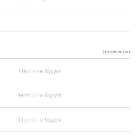
Количество
Нет и не будет
Нет и не будет
Нет и не будет