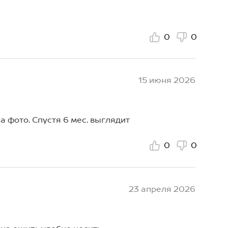
0
0
15 июня 2026
а фото. Спустя 6 мес. выглядит
0
0
23 апреля 2026