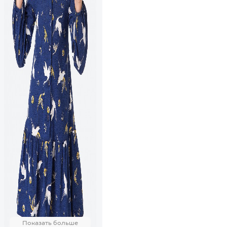
Показать больше