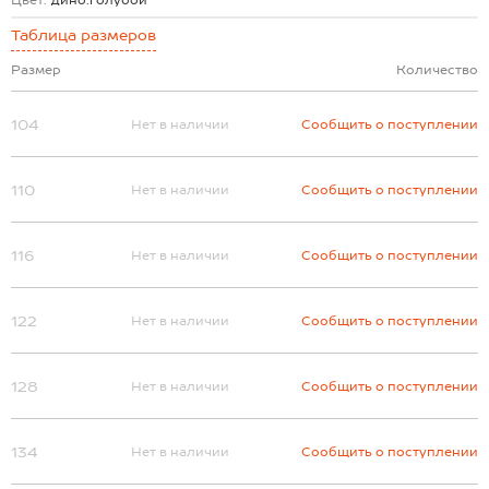
Цвет:
дино.голубой
Таблица размеров
Размер
Количество
104
Нет в наличии
Сообщить о поступлении
110
Нет в наличии
Сообщить о поступлении
116
Нет в наличии
Сообщить о поступлении
122
Нет в наличии
Сообщить о поступлении
128
Нет в наличии
Сообщить о поступлении
134
Нет в наличии
Сообщить о поступлении