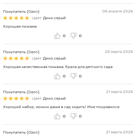
06 апреля 2026
Покупатель (Ozon)
Цвет:
Дино.серый
Хорошая пижама
0
0
26 марта 2026
Покупатель (Ozon)
Цвет:
Дино.серый
Хорошая качественная пижама, брала для детского сада
0
0
21 марта 2026
Покупатель (Ozon)
Цвет:
Дино.серый
Хороший набор, можно даже в сад ходить! Мне понравился.
0
0
21 марта 2026
Покупатель (Ozon)