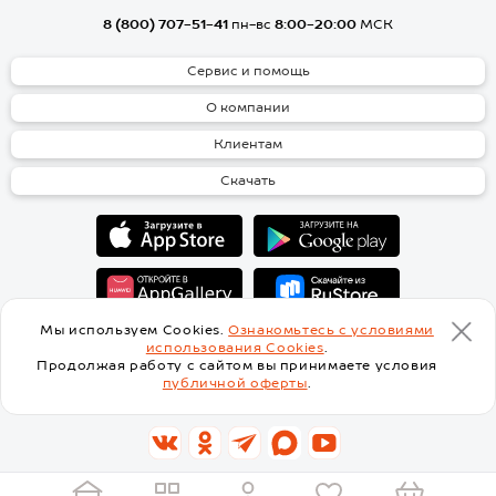
8 (800) 707-51-41
пн-вс
8:00-20:00
МСК
Сервис и помощь
О компании
Клиентам
Скачать
Мы используем Cookies.
Ознакомьтесь с условиями
использования Cookies
.
Перейти на основную версию сайта
Продолжая работу с сайтом вы принимаете условия
публичной оферты
.
С нами интересно! Присоединяйся :)