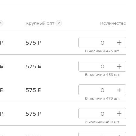
Крупный опт
Количество
?
?
 ₽
575 ₽
В наличии 473 шт.
 ₽
575 ₽
В наличии 459 шт.
 ₽
575 ₽
В наличии 475 шт.
 ₽
575 ₽
В наличии 450 шт.