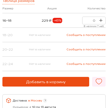
Таблица размеров
Размер
Акция
Количество
16-18
229 ₽
-43%
В наличии 7 наб.
18-20
Нет в наличии
Сообщить о поступлении
20-22
Нет в наличии
Сообщить о поступлении
22-24
Нет в наличии
Сообщить о поступлении
Добавить в корзину
Доставка:
в
Москву
?
Курьером:
с 10 по 13 августа