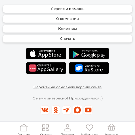
Сервис и помощь
О компании
Клиентам
Скачать
Перейти на основную версию сайта
С нами интересно! Присоединяйся :)
Главная
Каталог
Профиль
Избранное
Корзина