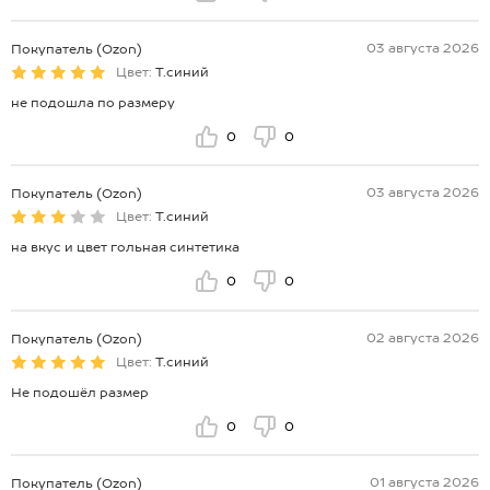
03 августа 2026
Покупатель (Ozon)
Цвет:
Т.синий
не подошла по размеру
0
0
03 августа 2026
Покупатель (Ozon)
Цвет:
Т.синий
на вкус и цвет гольная синтетика
0
0
02 августа 2026
Покупатель (Ozon)
Цвет:
Т.синий
Не подошёл размер
0
0
01 августа 2026
Покупатель (Ozon)