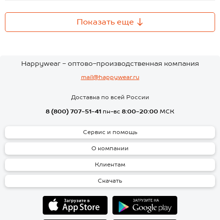
Показать еще
Happywear - оптово-производственная компания
mail@happywear.ru
Доставка по всей России
8 (800) 707-51-41
пн-вс
8:00-20:00
МСК
Сервис и помощь
О компании
Клиентам
Скачать