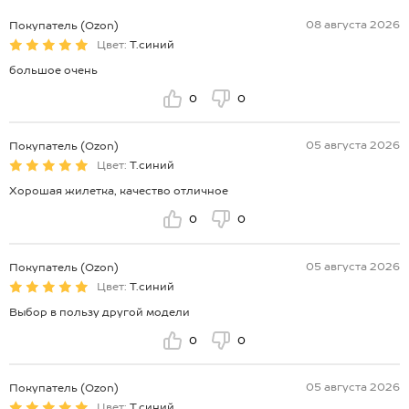
08 августа 2026
Покупатель (Ozon)
Цвет:
Т.синий
большое очень
0
0
05 августа 2026
Покупатель (Ozon)
Цвет:
Т.синий
Хорошая жилетка, качество отличное
0
0
05 августа 2026
Покупатель (Ozon)
Цвет:
Т.синий
Выбор в пользу другой модели
0
0
05 августа 2026
Покупатель (Ozon)
Цвет:
Т.синий