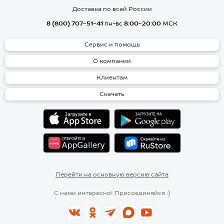
Доставка по всей России
8 (800) 707-51-41
пн-вс
8:00-20:00
МСК
Сервис и помощь
О компании
Клиентам
Скачать
Перейти на основную версию сайта
С нами интересно! Присоединяйся :)