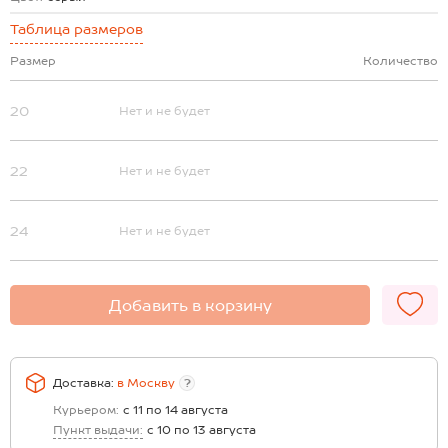
Таблица размеров
Размер
Количество
20
Нет и не будет
22
Нет и не будет
24
Нет и не будет
Добавить в корзину
Доставка:
в
Москву
?
Курьером:
с 11 по 14 августа
Пункт выдачи:
с 10 по 13 августа