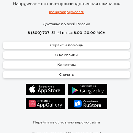
Happywear - оптово-производственная компания
mail@happywear.ru
Доставка по всей России
8 (800) 707-51-41
пн-вс
8:00-20:00
МСК
Сервис и помощь
О компании
Клиентам
Скачать
Перейти на основную версию сайта