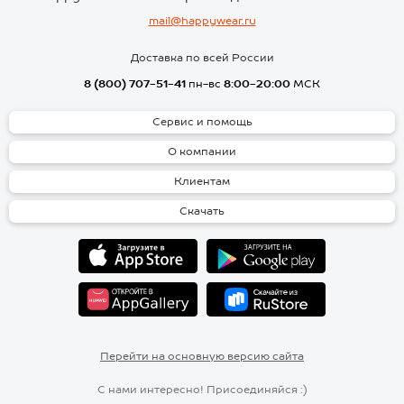
mail@happywear.ru
Доставка по всей России
8 (800) 707-51-41
пн-вс
8:00-20:00
МСК
Сервис и помощь
О компании
Клиентам
Скачать
Перейти на основную версию сайта
С нами интересно! Присоединяйся :)