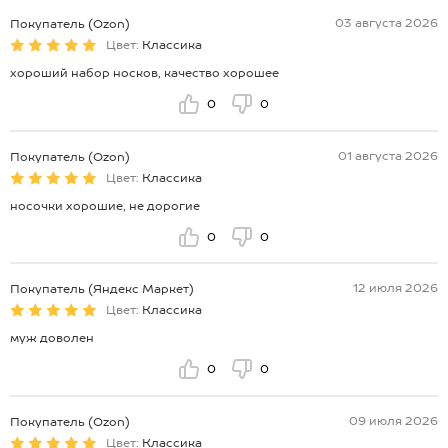
03 августа 2026
Покупатель (Ozon)
Цвет:
Классика
хороший набор носков, качество хорошее
0
0
01 августа 2026
Покупатель (Ozon)
Цвет:
Классика
носочки хорошие, не дорогие
0
0
12 июля 2026
Покупатель (Яндекс Маркет)
Цвет:
Классика
муж доволен
0
0
09 июля 2026
Покупатель (Ozon)
Цвет:
Классика