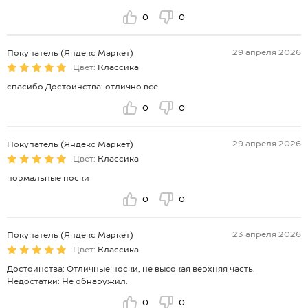
0
0
29 апреля 2026
Покупатель (Яндекс Маркет)
Цвет:
Классика
спасибо Достоинства: отлично все
0
0
29 апреля 2026
Покупатель (Яндекс Маркет)
Цвет:
Классика
нормальные носки
0
0
23 апреля 2026
Покупатель (Яндекс Маркет)
Цвет:
Классика
Достоинства: Отличные носки, не высокая верхняя часть.
Недостатки: Не обнаружил.
0
0