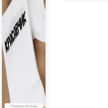
Показать больше