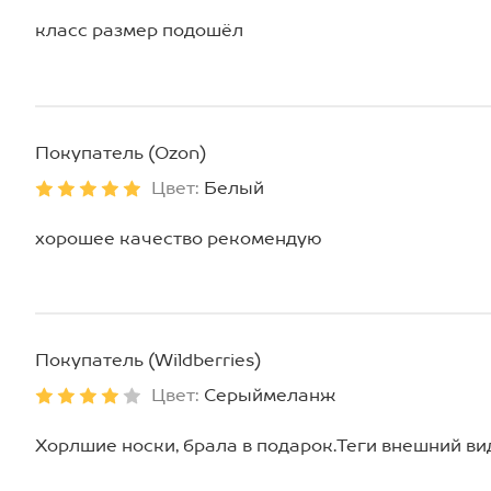
класс размер подошёл
Покупатель (Ozon)
Цвет:
Белый
хорошее качество рекомендую
Покупатель (Wildberries)
Цвет:
Серыймеланж
Хорлшие носки, брала в подарок.Теги внешний ви