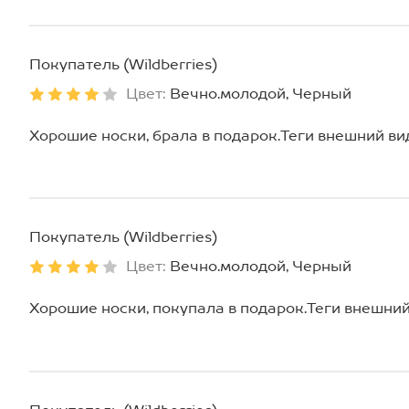
Покупатель (Wildberries)
Цвет:
Вечно.молодой, Черный
Хорошие носки, брала в подарок.Теги внешний ви
Покупатель (Wildberries)
Цвет:
Вечно.молодой, Черный
Хорошие носки, покупала в подарок.Теги внешний