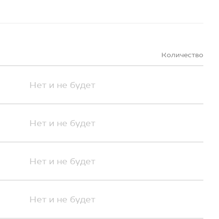
Количество
Нет и не будет
Нет и не будет
Нет и не будет
Нет и не будет