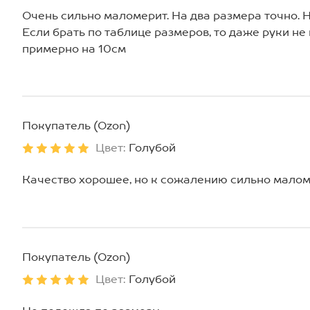
Очень сильно маломерит. На два размера точно. 
Если брать по таблице размеров, то даже руки не
примерно на 10см
Покупатель (Ozon)
Цвет:
Голубой
Качество хорошее, но к сожалению сильно маломе
Покупатель (Ozon)
Цвет:
Голубой