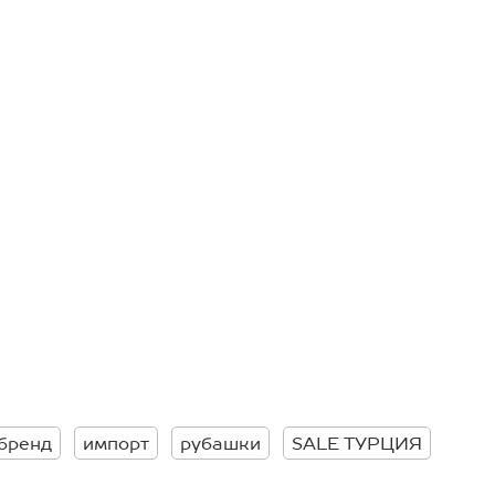
бренд
импорт
рубашки
SALE ТУРЦИЯ