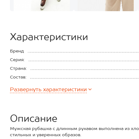
Характеристики
Бренд
Серия:
Страна:
Состав:
Материал:
Развернуть
характеристики
Описание
Мужская рубашка с длинным рукавом выполнена из хлоп
стильных и уверенных образов.