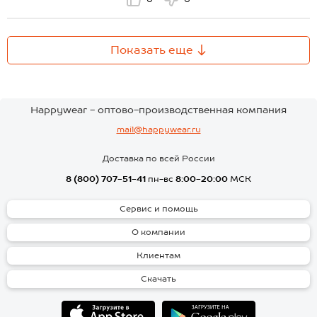
Показать еще
Happywear - оптово-производственная компания
mail@happywear.ru
Доставка по всей России
8 (800) 707-51-41
пн-вс
8:00-20:00
МСК
Сервис и помощь
О компании
Клиентам
Скачать