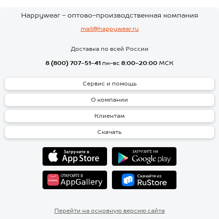
Happywear - оптово-производственная компания
mail@happywear.ru
Доставка по всей России
8 (800) 707-51-41
пн-вс
8:00-20:00
МСК
Сервис и помощь
О компании
Клиентам
Скачать
Перейти на основную версию сайта