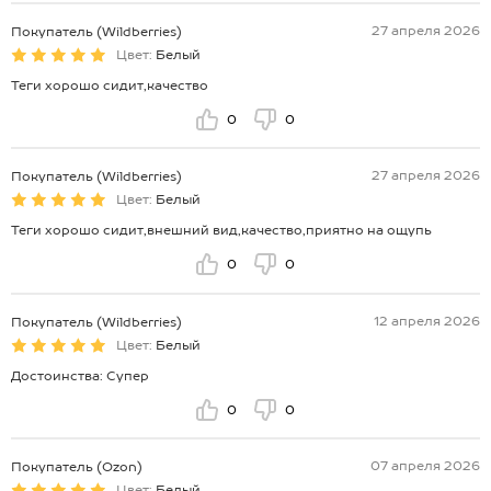
27 апреля 2026
Покупатель (Wildberries)
Цвет:
Белый
Теги хорошо сидит,качество
0
0
27 апреля 2026
Покупатель (Wildberries)
Цвет:
Белый
Теги хорошо сидит,внешний вид,качество,приятно на ощупь
0
0
12 апреля 2026
Покупатель (Wildberries)
Цвет:
Белый
Достоинства: Супер
0
0
07 апреля 2026
Покупатель (Ozon)
Цвет:
Белый