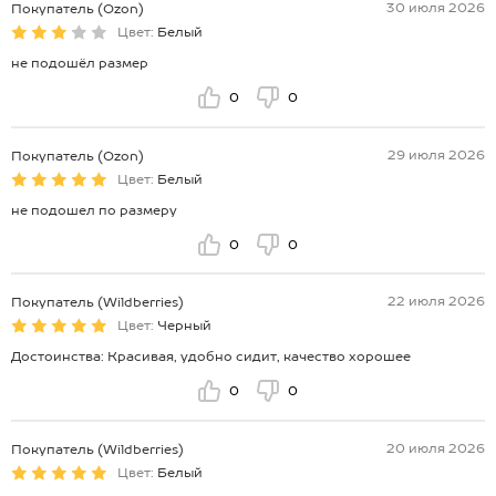
30 июля 2026
Покупатель (Ozon)
Цвет:
Белый
не подошёл размер
0
0
29 июля 2026
Покупатель (Ozon)
Цвет:
Белый
не подошел по размеру
0
0
22 июля 2026
Покупатель (Wildberries)
Цвет:
Черный
Достоинства: Красивая, удобно сидит, качество хорошее
0
0
20 июля 2026
Покупатель (Wildberries)
Цвет:
Белый