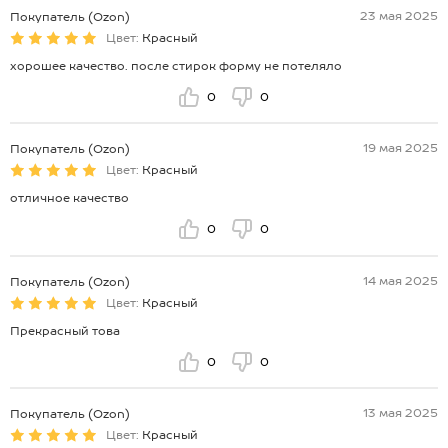
23 мая 2025
Покупатель (Ozon)
Цвет:
Красный
хорошее качество. после стирок форму не потеляло
0
0
19 мая 2025
Покупатель (Ozon)
Цвет:
Красный
отличное качество
0
0
14 мая 2025
Покупатель (Ozon)
Цвет:
Красный
Прекрасный това
0
0
13 мая 2025
Покупатель (Ozon)
Цвет:
Красный