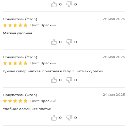
0
0
26 мая 2025
Покупатель (Ozon)
Цвет:
Красный
Мягкая удобная
0
0
26 мая 2025
Покупатель (Ozon)
Цвет:
Красный
туника супер. мягкая, приятная к телу. сшита аккуратно.
0
0
24 мая 2025
Покупатель (Ozon)
Цвет:
Красный
Удобное домашнее платье
0
0