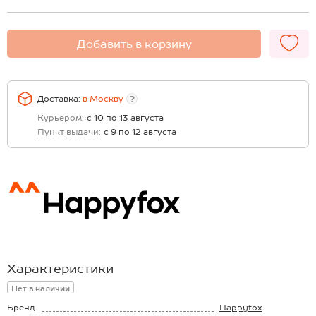
Добавить в корзину
Доставка:
в
Москву
?
Курьером:
с 10 по 13 августа
Пункт выдачи:
с 9 по 12 августа
Характеристики
Нет в наличии
Бренд
Happyfox