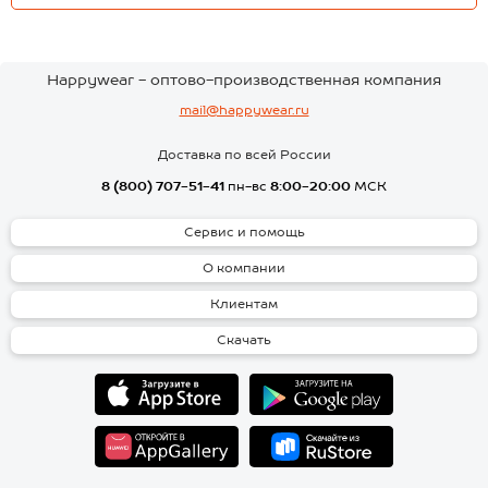
Happywear - оптово-производственная компания
mail@happywear.ru
Доставка по всей России
8 (800) 707-51-41
пн-вс
8:00-20:00
МСК
Сервис и помощь
О компании
Клиентам
Скачать