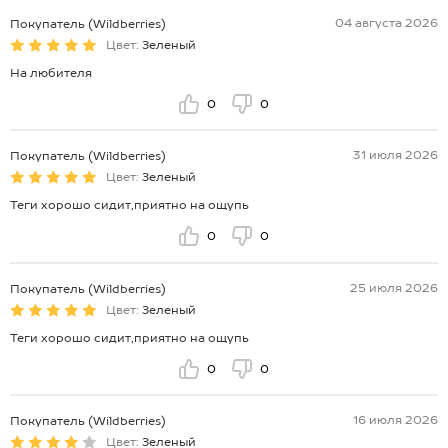
04 августа 2026
Покупатель (Wildberries)
Цвет:
Зеленый
На любителя
0
0
31 июля 2026
Покупатель (Wildberries)
Цвет:
Зеленый
Теги хорошо сидит,приятно на ощупь
0
0
25 июля 2026
Покупатель (Wildberries)
Цвет:
Зеленый
Теги хорошо сидит,приятно на ощупь
0
0
16 июля 2026
Покупатель (Wildberries)
Цвет:
Зеленый