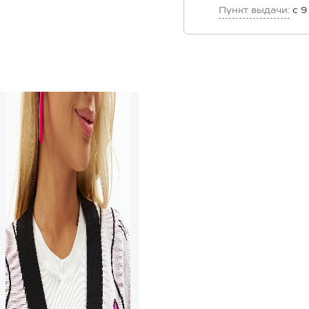
Пункт выдачи:
с 9