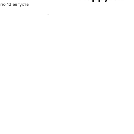
 по 12 августа