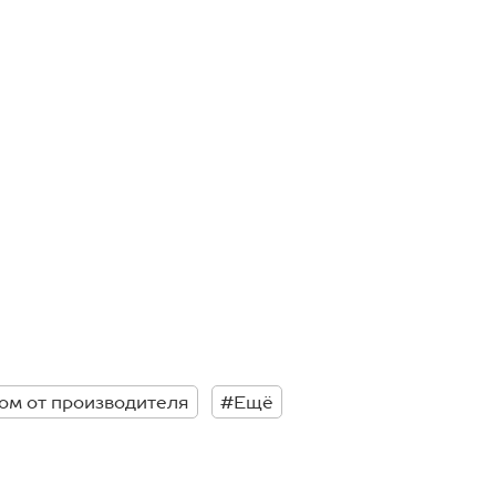
ом от производителя
#Ещё