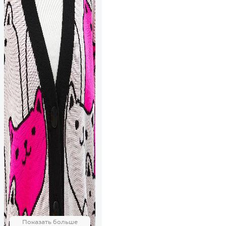
Показать больше