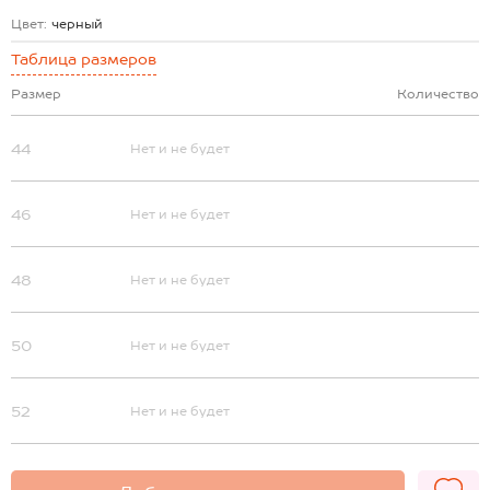
Цвет:
черный
Таблица размеров
Размер
Количество
44
Нет и не будет
46
Нет и не будет
48
Нет и не будет
50
Нет и не будет
52
Нет и не будет