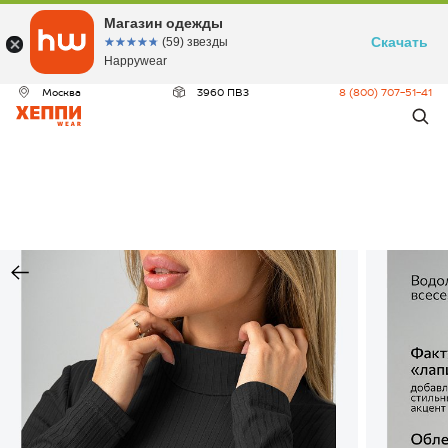
Магазин одежды
Скачать
☆☆☆☆☆
★★★★★
(59) звезды
Happywear
Москва
3960 ПВЗ
8 (800) 707-51-41