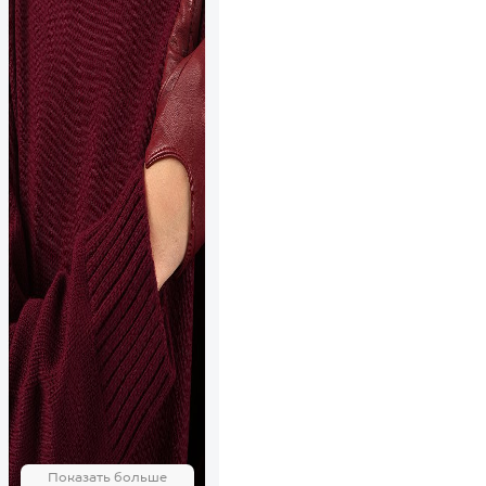
Показать больше