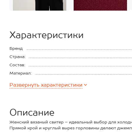
Характеристики
Бренд
Страна:
Состав:
Материал:
Развернуть
характеристики
Описание
Женский вязаный свитер – идеальный выбор для холодн
Прямой крой и круглый вырез горловины делают джем