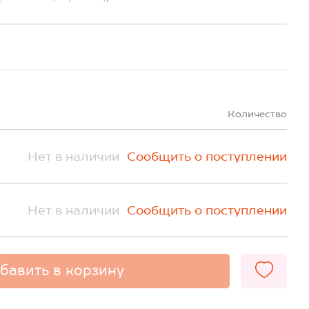
Количество
Нет в наличии
Сообщить о поступлении
Нет в наличии
Сообщить о поступлении
бавить в корзину