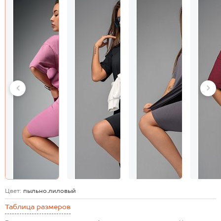
Цвет:
пыльно.лиловый
Таблица размеров