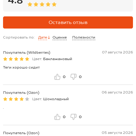
Оставить отзыв
Сортировать по:
Дате
Оценке
Полезности
07 августа 2026
Покупатель (Wildberries)
Цвет:
Баклажановый
Теги хорошо сидит
0
0
06 августа 2026
Покупатель (Ozon)
Цвет:
Шоколадный
.
0
0
05 августа 2026
Покупатель (Ozon)