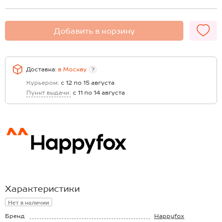
Добавить в корзину
Доставка:
в
Москву
?
Курьером:
с 12 по 15 августа
Пункт выдачи:
с 11 по 14 августа
Характеристики
Нет в наличии
Бренд
Happyfox