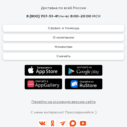
Доставка по всей России
8 (800) 707-51-41
пн-вс
8:00-20:00
МСК
Сервис и помощь
О компании
Клиентам
Скачать
Перейти на основную версию сайта
С нами интересно! Присоединяйся :)