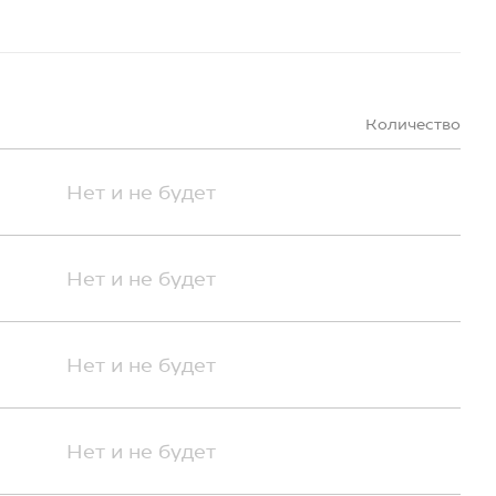
Количество
Нет и не будет
Нет и не будет
Нет и не будет
Нет и не будет