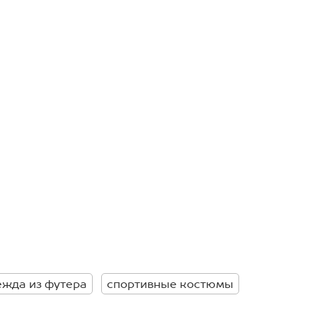
ежда из футера
спортивные костюмы