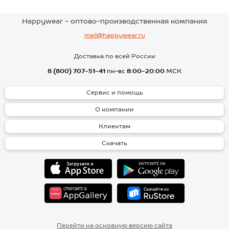
Happywear - оптово-производственная компания
mail@happywear.ru
Доставка по всей России
8 (800) 707-51-41
пн-вс
8:00-20:00
МСК
Сервис и помощь
О компании
Клиентам
Скачать
Перейти на основную версию сайта