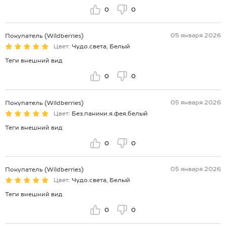
0
0
05 января 2026
Покупатель (Wildberries)
Цвет:
Чудо.света, Белый
Теги внешний вид
0
0
05 января 2026
Покупатель (Wildberries)
Цвет:
Без.паники.я.фея.белый
Теги внешний вид
0
0
05 января 2026
Покупатель (Wildberries)
Цвет:
Чудо.света, Белый
Теги внешний вид
0
0