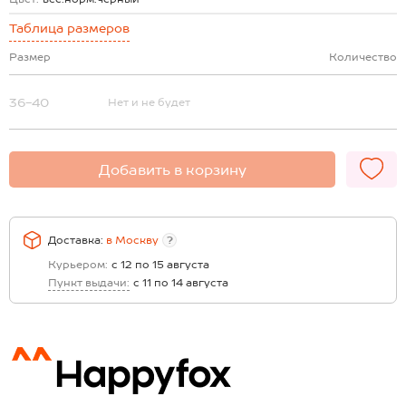
Таблица размеров
Размер
Количество
36-40
Нет и не будет
Добавить в корзину
Доставка:
в
Москву
?
Курьером:
с 12 по 15 августа
Пункт выдачи:
с 11 по 14 августа