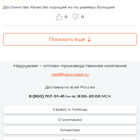
Достоинства: Качество хорошее но по размеру большие
0
0
Показать еще
Happywear - оптово-производственная компания
mail@happywear.ru
Доставка по всей России
8 (800) 707-51-41
пн-вс
8:00-20:00
МСК
Сервис и помощь
О компании
Клиентам