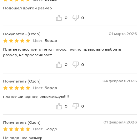
Подошел другой размер
0
0
01 марта 2026
Покупатель (Ozon)
Цвет:
Бордо
Платье классное, тянется плохо, нужно правильно выбрать
размер, не просвечивает
0
0
04 февраля 2026
Покупатель (Ozon)
Цвет:
Бордо
платье шикарное, рекомендую!!!!
0
0
01 февраля 2026
Покупатель (Ozon)
Цвет:
Бордо
Не подошел размер