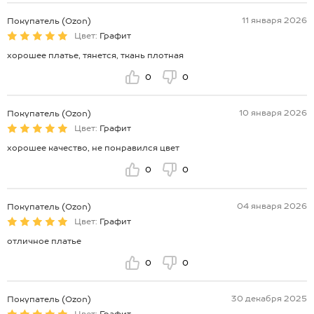
11 января 2026
Покупатель (Ozon)
Цвет:
Графит
хорошее платье, тянется, ткань плотная
0
0
10 января 2026
Покупатель (Ozon)
Цвет:
Графит
хорошее качество, не понравился цвет
0
0
04 января 2026
Покупатель (Ozon)
Цвет:
Графит
отличное платье
0
0
30 декабря 2025
Покупатель (Ozon)