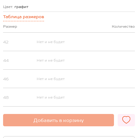
Цвет:
графит
Таблица размеров
Размер
Количество
42
Нет и не будет
44
Нет и не будет
46
Нет и не будет
48
Нет и не будет
Добавить в корзину