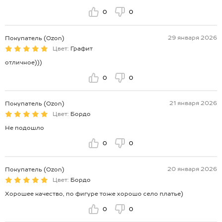
0
0
29 января 2026
Покупатель (Ozon)
Цвет:
Графит
отличное)))
0
0
21 января 2026
Покупатель (Ozon)
Цвет:
Бордо
Не подошло
0
0
20 января 2026
Покупатель (Ozon)
Цвет:
Бордо
Хорошее качество, по фигуре тоже хорошо село платье)
0
0