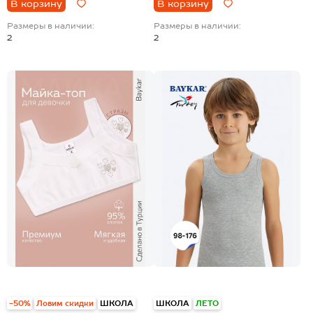
В корзину
В корзину
Размеры в наличии:
Размеры в наличии:
2
2
-50%
Ловим скидки
ШКОЛА
ШКОЛА
ЛЕТО